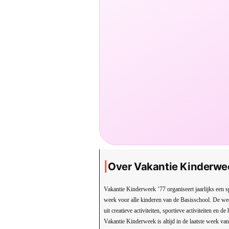
Over Vakantie Kinderwe
Vakantie Kinderweek ’77 organiseert jaarlijks een s
week voor alle kinderen van de Basisschool. De we
uit creatieve activiteiten, sportieve activiteiten en d
Vakantie Kinderweek is altijd in de laatste week va